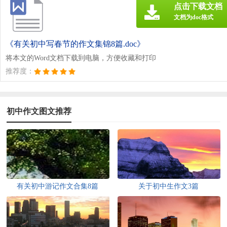
点击下载文档
文档为doc格式
《有关初中写春节的作文集锦8篇.doc》
将本文的Word文档下载到电脑，方便收藏和打印
推荐度：
初中作文图文推荐
有关初中游记作文合集8篇
关于初中生作文3篇