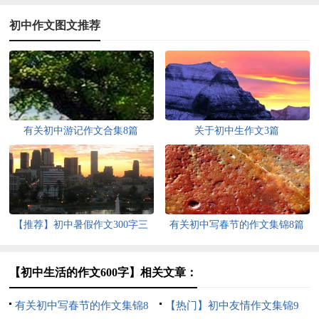
初中作文图文推荐
有关初中游记作文合集8篇
关于初中生作文3篇
【推荐】初中暑假作文300字三
有关初中写春节的作文集锦8篇
篇
【初中生活的作文600字】相关文章：
有关初中写春节的作文集锦8
【热门】初中友情作文集锦9