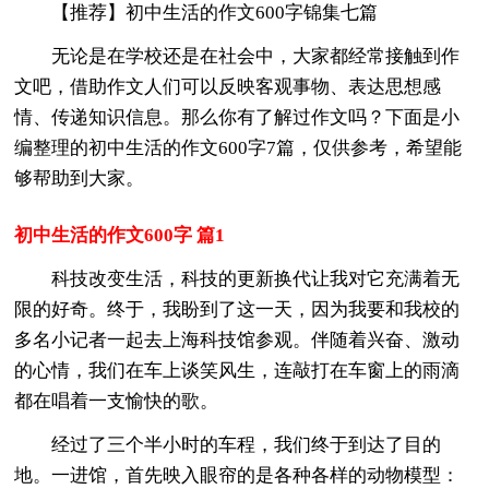
【推荐】初中生活的作文600字锦集七篇
无论是在学校还是在社会中，大家都经常接触到作
文吧，借助作文人们可以反映客观事物、表达思想感
情、传递知识信息。那么你有了解过作文吗？下面是小
编整理的初中生活的作文600字7篇，仅供参考，希望能
够帮助到大家。
初中生活的作文600字 篇1
科技改变生活，科技的更新换代让我对它充满着无
限的好奇。终于，我盼到了这一天，因为我要和我校的
多名小记者一起去上海科技馆参观。伴随着兴奋、激动
的心情，我们在车上谈笑风生，连敲打在车窗上的雨滴
都在唱着一支愉快的歌。
经过了三个半小时的车程，我们终于到达了目的
地。一进馆，首先映入眼帘的是各种各样的动物模型：