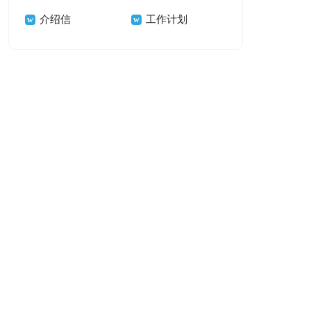
介绍信
工作计划