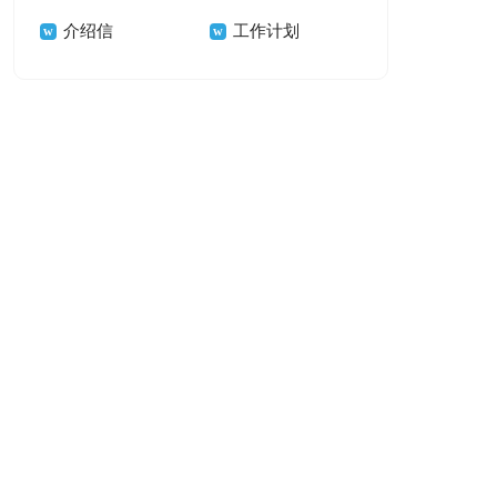
介绍信
工作计划