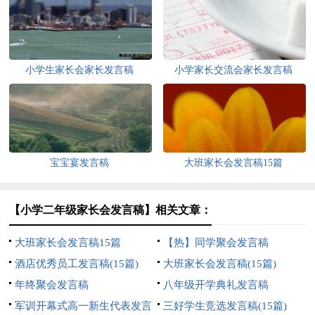
小学生家长会家长发言稿
小学家长交流会家长发言稿
宝宝宴发言稿
大班家长会发言稿15篇
【小学二年级家长会发言稿】相关文章：
大班家长会发言稿15篇
【热】同学聚会发言稿
酒店优秀员工发言稿(15篇)
大班家长会发言稿(15篇)
年终聚会发言稿
八年级开学典礼发言稿
军训开幕式高一新生代表发言
三好学生竞选发言稿(15篇)