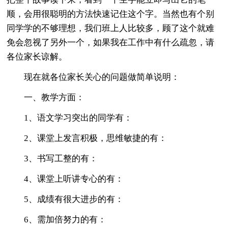
顺，会用很聪明的方法快速记住这个字。当然也有个别
同学学的不够理想，我们班上人比较多，顾了这个就难
免会忽视了另外一个，如果我在工作中有什么疏忽，请
各位家长谅解。
现在就各位家长关心的问题做简单说明：
一、教学方面：
1、语文学习突出的同学有：
2、课堂上发言积极，思维敏捷的有：
3、书写工整的有：
4、课堂上听讲专心的有：
5、成绩有很大进步的有：
6、需加倍努力的有：