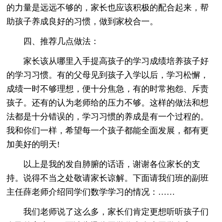
的力量是远远不够的，家长也应该积极的配合起来，帮
助孩子养成良好的习惯，做到家校合一。
四、推荐几点做法：
家长该从哪里入手提高孩子的学习成绩培养孩子好
的学习习惯。有的父母见到孩子入学以后，学习松懈，
成绩一时不够理想，便十分焦急，有的时常抱怨、斥责
孩子。还有的认为老师给的压力不够。这样的做法和想
法都是十分错误的，学习习惯的养成是有一个过程的。
我和你们一样，希望每一个孩子都能全面发展，都有更
加美好的明天!
以上是我的发自肺腑的话语，谢谢各位家长的支
持。说得不当之处敬请家长谅解。下面请我们班的副班
主任薛老师介绍同学们数学学习的情况：……
我们老师说了这么多，家长们肯定更想听听孩子们