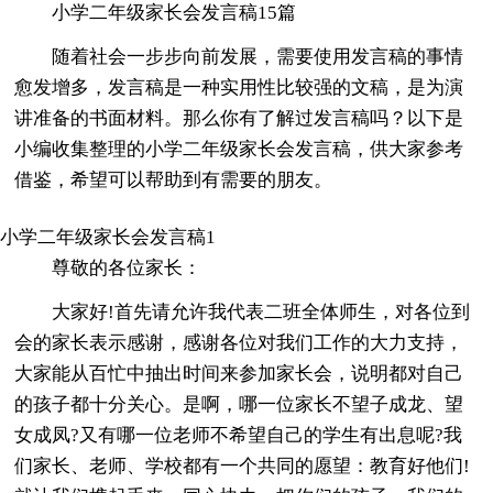
小学二年级家长会发言稿15篇
随着社会一步步向前发展，需要使用发言稿的事情
愈发增多，发言稿是一种实用性比较强的文稿，是为演
讲准备的书面材料。那么你有了解过发言稿吗？以下是
小编收集整理的小学二年级家长会发言稿，供大家参考
借鉴，希望可以帮助到有需要的朋友。
小学二年级家长会发言稿1
尊敬的各位家长：
大家好!首先请允许我代表二班全体师生，对各位到
会的家长表示感谢，感谢各位对我们工作的大力支持，
大家能从百忙中抽出时间来参加家长会，说明都对自己
的孩子都十分关心。是啊，哪一位家长不望子成龙、望
女成凤?又有哪一位老师不希望自己的学生有出息呢?我
们家长、老师、学校都有一个共同的愿望：教育好他们!