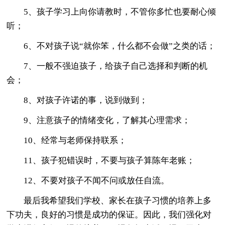
5、孩子学习上向你请教时，不管你多忙也要耐心倾
听；
6、不对孩子说“就你笨，什么都不会做”之类的话；
7、一般不强迫孩子，给孩子自己选择和判断的机
会；
8、对孩子许诺的事，说到做到；
9、注意孩子的情绪变化，了解其心理需求；
10、经常与老师保持联系；
11、孩子犯错误时，不要与孩子算陈年老账；
12、不要对孩子不闻不问或放任自流。
最后我希望我们学校、家长在孩子习惯的培养上多
下功夫，良好的习惯是成功的保证。因此，我们强化对