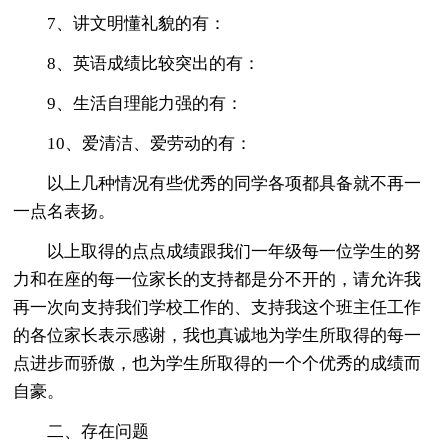
7、讲文明懂礼貌的有：
8、英语成绩比较突出的有：
9、生活自理能力强的有：
10、爱清洁、爱劳动的有：
以上几种情况有些优秀的同学各项都具备就不再一
一点名表扬。
以上取得的点点成绩跟我们一年级每一位学生的努
力和在座的每一位家长的支持都是分不开的，请允许我
再一次向支持我们学校工作的、支持我这个班主任工作
的各位家长表示感谢，我也真诚地为学生所取得的每一
点进步而骄傲，也为学生所取得的一个个优秀的成绩而
自豪。
二、存在问题