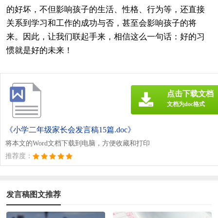
的好坏，不但影响孩子的生活、性格、行为等，还直接
关系到学习和工作的成功与否，甚至会影响孩子的将
来。因此，让我们联起手来，相信这么一句话：好的习
惯就是好的未来！
点击下载文档
文档为doc格式
《小学二年级家长会发言稿15篇.doc》
将本文的Word文档下载到电脑，方便收藏和打印
推荐度：
发言稿图文推荐