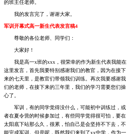
的班主任老师。
我的发言完了，谢谢大家。
军训开幕式高一新生代表发言稿4
尊敬的各位老师、同学们：
大家好！
我是高一x班的xxx，很荣幸的作为新生代表我能在
这里发言，首先我要特别感谢我们的教官，因为在接下
来的七天里，是教官们带领我们训练。再次我要感谢我
们的老师，在接下来的三年里，我们的学习需要您们操
心了。
军训，有的同学觉得没什么，可能初中训练过，或
者在夏令营的时候参加过，有些同学觉得很可怕，要在
太阳底下站那么久，很累，怕自己是会坚持不下去，不
能完成军训。但是呢，既然我们来到了xx中学，作为一