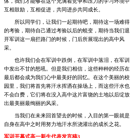
体，我们才能够在这个充满着竞争和压力的学习环境中
互相鼓励，互相促进，共同进步共同成长。
所以同学们，让我们一起期待吧，期待这一场难得
的考验，期待自己通过考验以后的蜕变，期待当我们退
开军训这一扇拦路门的时候，门后所展现出的高中风
采。
也许我们会在军训中跌倒，在军训中落泪，在军训
中发出不甘的怒吼。但是我们相信，这些种种的经历在
最后都会成为我们心中最美好的回忆。在这个美丽的校
园里，我们将首先将汗水挥洒在操场上，而这些汗水也
不会白费，它们将在没入高中这片富饶的土地以后绽放
出最美丽最绚丽的风采。
当我们在未来回首望去的时候，入目的第一眼就是
自身在高中之时用努力地汗水所浇灌出的成长之花。
军训开幕式高一新生代表发言稿3