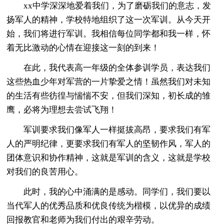
xx中学深深地爱着我们，为了磨砺我们的意志，发
扬军人的精神，学校特地组织了这一次军训。从今天开
始，我们将进行军训。我相信每位同学都和我一样，怀
着无比激动的心情在迎接这一刻的到来！
在此，我代表高一年级的全体参训学员，表达我们
这些热血少年对军营的一片挚爱之情！虽然我们对未知
的生活有些彷徨与惴惴不安，但我们深知，初长成的雏
鹰，必将为理想去尝试飞翔！
军训要求我们像军人一样挺拔高昂，要求我们有军
人的严明纪律，更要求我们有军人的坚韧作风，军人的
团体意识和协作精神，这就是军训的含义，这就是学校
对我们的良苦用心。
此时，我的心中涌满的是感动。同学们，我们要以
当代军人的优秀品质和优良传统为楷模，以优异的成绩
回报教官和老师为我们付出的艰辛劳动。