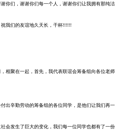
谢谢你们，谢谢你们每一个人，谢谢你们让我拥有那纯洁
们的友谊地久天长，干杯!!!!!!
情，相聚在一起，首先，我代表联谊会筹备组向各位老师
会付出辛勤劳动的筹备组的各位同学，是他们让我们再一
不仅社会发生了巨大的变化，我们每一位同学也都有了一份