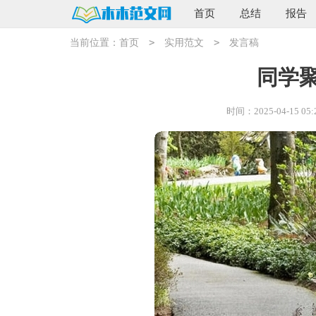
首页
总结
报告
>
>
当前位置：
首页
实用范文
发言稿
同学
时间：2025-04-15 05: