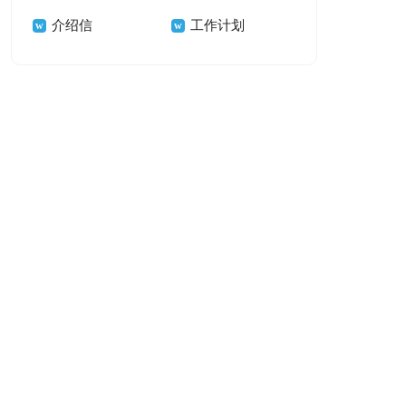
介绍信
工作计划