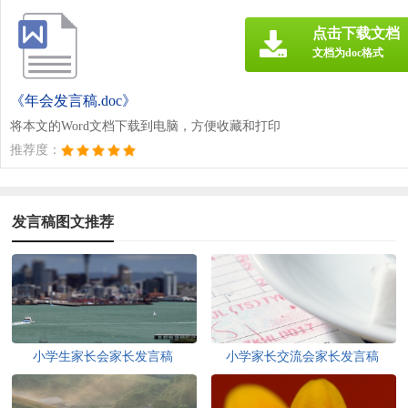
点击下载文档
文档为doc格式
《年会发言稿.doc》
将本文的Word文档下载到电脑，方便收藏和打印
推荐度：
发言稿图文推荐
小学生家长会家长发言稿
小学家长交流会家长发言稿