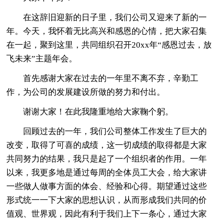
在这辞旧迎新的日子里，我们公司又迎来了新的一
年。今天，我怀着无比高兴和感恩的心情，把大家召集
在一起，聚到这里，共同组织召开20xx年“感恩过去，放
飞未来”主题年会。
首先感谢大家在过去的一年里不离不弃，辛勤工
作，为公司的发展建设所做的努力和付出。
谢谢大家！在此我隆重地给大家鞠个躬。
回顾过去的一年，我们公司整体工作发生了巨大的
改变，取得了可喜的成绩，这一切成绩的取得都是大家
共同努力的结果，我只是起了一个组织者的作用。一年
以来，我更多地是通过每周的全体员工大会，给大家讲
一些做人做事方面的体会、经验和心得。期望通过这些
形式统一一下大家的思想认识，从而形成我们共同的价
值观、世界观，因此有利于我们上下一条心，通过大家