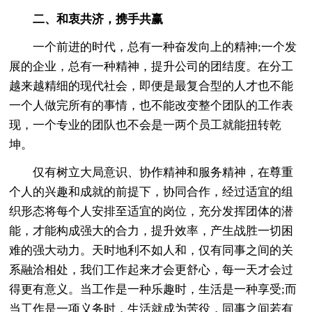
二、和衷共济，携手共赢
一个前进的时代，总有一种奋发向上的精神;一个发
展的企业，总有一种精神，提升公司的团结度。在分工
越来越精细的现代社会，即便是最复合型的人才也不能
一个人做完所有的事情，也不能改变整个团队的工作表
现，一个专业的团队也不会是一两个员工就能扭转乾
坤。
仅有树立大局意识、协作精神和服务精神，在尊重
个人的兴趣和成就的前提下，协同合作，经过适宜的组
织形态将每个人安排至适宜的岗位，充分发挥团体的潜
能，才能构成强大的合力，提升效率，产生战胜一切困
难的强大动力。天时地利不如人和，仅有同事之间的关
系融洽相处，我们工作起来才会更舒心，每一天才会过
得更有意义。当工作是一种乐趣时，生活是一种享受;而
当工作是一项义务时，生活就成为苦役，同事之间若有