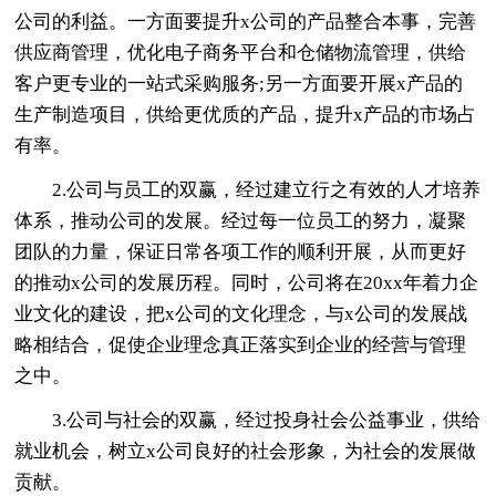
公司的利益。一方面要提升x公司的产品整合本事，完善
供应商管理，优化电子商务平台和仓储物流管理，供给
客户更专业的一站式采购服务;另一方面要开展x产品的
生产制造项目，供给更优质的产品，提升x产品的市场占
有率。
2.公司与员工的双赢，经过建立行之有效的人才培养
体系，推动公司的发展。经过每一位员工的努力，凝聚
团队的力量，保证日常各项工作的顺利开展，从而更好
的推动x公司的发展历程。同时，公司将在20xx年着力企
业文化的建设，把x公司的文化理念，与x公司的发展战
略相结合，促使企业理念真正落实到企业的经营与管理
之中。
3.公司与社会的双赢，经过投身社会公益事业，供给
就业机会，树立x公司良好的社会形象，为社会的发展做
贡献。