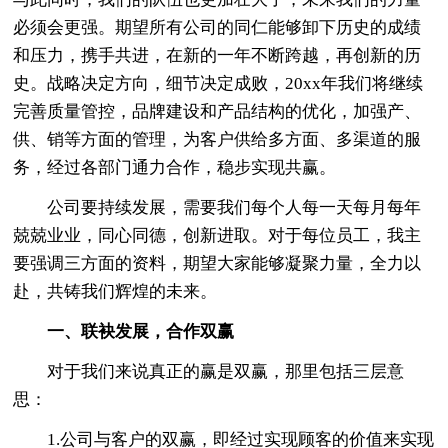
必须会更强。期望所有公司的同仁能够卸下历史的成绩
和压力，携手共进，在新的一年不断跨越，再创新的历
史。战略决定方向，细节决定成败，20xx年我们将继续
完善质量管控，品牌建设和产品结构的优化，加强产、
供、销等方面的管理，为客户供给多方面、多渠道的服
务，经过各部门通力合作，稳步实现共赢。
公司要持续发展，需要我们每个人每一天每月每年
兢兢业业，同心同德，创新进取。对于每位员工，我主
要强调三方面的资料，期望大家能够凝聚力量，全力以
赴，共铸我们辉煌的未来。
一、联袂发展，合作双赢
对于我们来说真正的赢是双赢，那里包括三层意
思：
1.公司与客户的双赢，即经过实现顾客的价值来实现