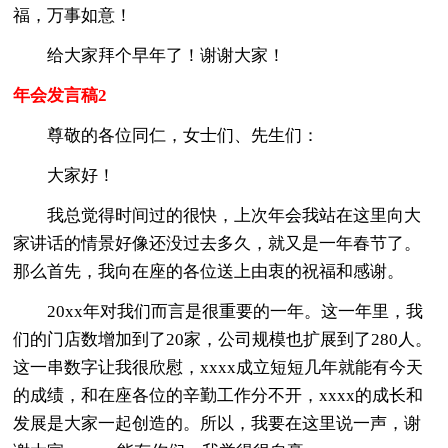
福，万事如意！
给大家拜个早年了！谢谢大家！
年会发言稿2
尊敬的各位同仁，女士们、先生们：
大家好！
我总觉得时间过的很快，上次年会我站在这里向大
家讲话的情景好像还没过去多久，就又是一年春节了。
那么首先，我向在座的各位送上由衷的祝福和感谢。
20xx年对我们而言是很重要的一年。这一年里，我
们的门店数增加到了20家，公司规模也扩展到了280人。
这一串数字让我很欣慰，xxxx成立短短几年就能有今天
的成绩，和在座各位的辛勤工作分不开，xxxx的成长和
发展是大家一起创造的。所以，我要在这里说一声，谢