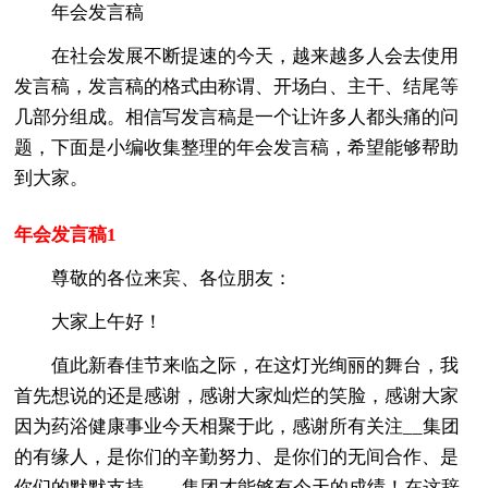
年会发言稿
在社会发展不断提速的今天，越来越多人会去使用
发言稿，发言稿的格式由称谓、开场白、主干、结尾等
几部分组成。相信写发言稿是一个让许多人都头痛的问
题，下面是小编收集整理的年会发言稿，希望能够帮助
到大家。
年会发言稿1
尊敬的各位来宾、各位朋友：
大家上午好！
值此新春佳节来临之际，在这灯光绚丽的舞台，我
首先想说的还是感谢，感谢大家灿烂的笑脸，感谢大家
因为药浴健康事业今天相聚于此，感谢所有关注__集团
的有缘人，是你们的辛勤努力、是你们的无间合作、是
你们的默默支持，__集团才能够有今天的成绩！在这辞