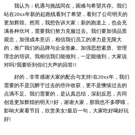
我认为：机遇与挑战同在，困难与希望共存。我们
站在20xx年新的起跑线看到了希望，看到了公司明天的
更加辉煌。然而，我想告诉大家：新的跑道上，也会充
满各种坎坷，需要我们努力克服过去。我们要加强品质
观念，加强成本意识，相信我们员工的潜力是无限大
的，推广我们的品牌与企业形象。加强思想素质、管理
理念的培训。我相信我们能做到，一定能做到，大家说
对吗?我要听到你们大声的回答!!
好的，非常感谢大家的配合与支持!在20xx年，我们
需要的不是沉醉于过去的些许收获，更不是懊恼过去的
点滴不足。我们需要的，是认真总结，深刻反思，共同
创造更加辉煌的明天!!好，谢谢大家，那我也不多啰嗦，
影响大家看节目，欣赏美女!最后一句，大家吃好喝好玩
好!