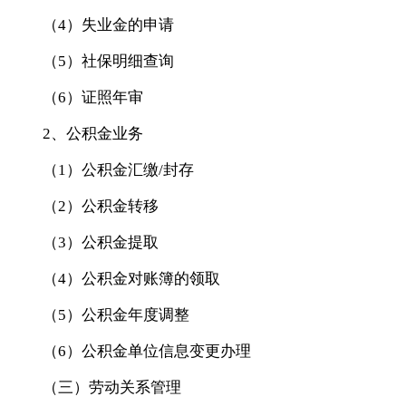
（4）失业金的申请
（5）社保明细查询
（6）证照年审
2、公积金业务
（1）公积金汇缴/封存
（2）公积金转移
（3）公积金提取
（4）公积金对账簿的领取
（5）公积金年度调整
（6）公积金单位信息变更办理
（三）劳动关系管理