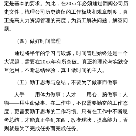
定是基本的要求。为此，在20xx年必须通过翻阅公司历
史文件，梳理公司历史遗留的工作板块和规章制度，真
正提高人力资源管理的高度，为员工解决问题，解答问
题。
（四）做好时间管理
通过将半年的学习与锻炼，时间管理始终还是一个
大课题，需要在20xx年有所突破。真正将理论与实践交
互运用，不断总结经验，真正做时间的主人。
（五）勤于思考与总结，不要为了做事而做事
人手——用体力做事；人才——用心、脑做事；人
物——用生命做事。在工作中，不仅需要勤奋的工作态
度，更需要勤于思考的工作习惯。只有在工作中不断思
考总结，才能真正学到东西，改变现状，提高能力，否
则就是为了完成任务而完成任务。