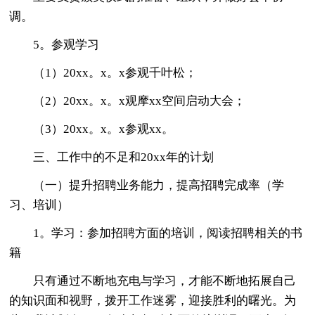
调。
5。参观学习
（1）20xx。x。x参观千叶松；
（2）20xx。x。x观摩xx空间启动大会；
（3）20xx。x。x参观xx。
三、工作中的不足和20xx年的计划
（一）提升招聘业务能力，提高招聘完成率（学
习、培训）
1。学习：参加招聘方面的培训，阅读招聘相关的书
籍
只有通过不断地充电与学习，才能不断地拓展自己
的知识面和视野，拨开工作迷雾，迎接胜利的曙光。为