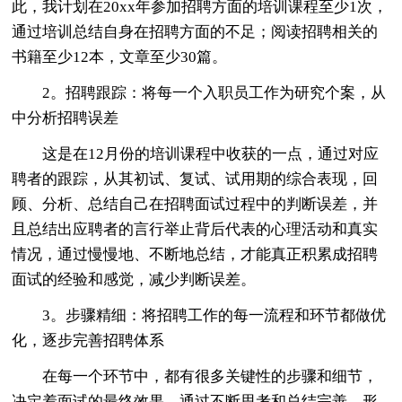
此，我计划在20xx年参加招聘方面的培训课程至少1次，
通过培训总结自身在招聘方面的不足；阅读招聘相关的
书籍至少12本，文章至少30篇。
2。招聘跟踪：将每一个入职员工作为研究个案，从
中分析招聘误差
这是在12月份的培训课程中收获的一点，通过对应
聘者的跟踪，从其初试、复试、试用期的综合表现，回
顾、分析、总结自己在招聘面试过程中的判断误差，并
且总结出应聘者的言行举止背后代表的心理活动和真实
情况，通过慢慢地、不断地总结，才能真正积累成招聘
面试的经验和感觉，减少判断误差。
3。步骤精细：将招聘工作的每一流程和环节都做优
化，逐步完善招聘体系
在每一个环节中，都有很多关键性的步骤和细节，
决定着面试的最终效果。通过不断思考和总结完善，形