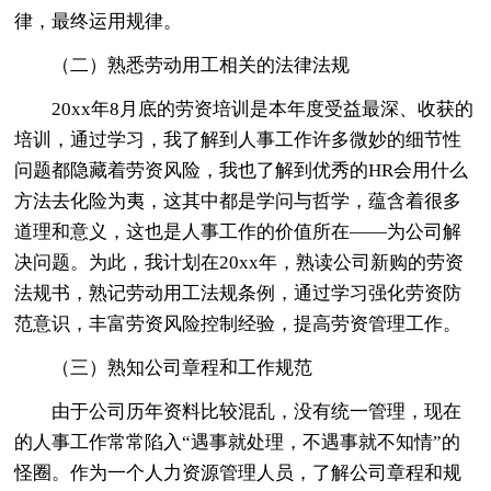
律，最终运用规律。
（二）熟悉劳动用工相关的法律法规
20xx年8月底的劳资培训是本年度受益最深、收获的
培训，通过学习，我了解到人事工作许多微妙的细节性
问题都隐藏着劳资风险，我也了解到优秀的HR会用什么
方法去化险为夷，这其中都是学问与哲学，蕴含着很多
道理和意义，这也是人事工作的价值所在——为公司解
决问题。为此，我计划在20xx年，熟读公司新购的劳资
法规书，熟记劳动用工法规条例，通过学习强化劳资防
范意识，丰富劳资风险控制经验，提高劳资管理工作。
（三）熟知公司章程和工作规范
由于公司历年资料比较混乱，没有统一管理，现在
的人事工作常常陷入“遇事就处理，不遇事就不知情”的
怪圈。作为一个人力资源管理人员，了解公司章程和规