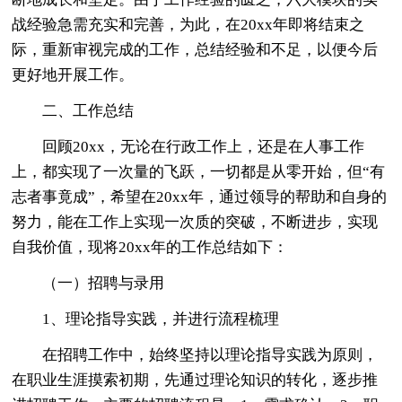
战经验急需充实和完善，为此，在20xx年即将结束之
际，重新审视完成的工作，总结经验和不足，以便今后
更好地开展工作。
二、工作总结
回顾20xx，无论在行政工作上，还是在人事工作
上，都实现了一次量的飞跃，一切都是从零开始，但“有
志者事竟成”，希望在20xx年，通过领导的帮助和自身的
努力，能在工作上实现一次质的突破，不断进步，实现
自我价值，现将20xx年的工作总结如下：
（一）招聘与录用
1、理论指导实践，并进行流程梳理
在招聘工作中，始终坚持以理论指导实践为原则，
在职业生涯摸索初期，先通过理论知识的转化，逐步推