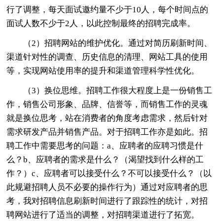
行了调整，每天面试邀约量不少于10人，每个时间点的
面试人数不少于2人，以此控制最终的招聘完成率。
（2）招聘网站的维护优化。通过对简历刷新时间、
渠道针对性的调查、历史信息的清理、网站工具的使用
等，实现网站使用率的提升和渠道管理科学性优化。
（3）换位思维。招聘工作很大程度上是一份销售工
作，销售公司形象、品牌、信誉等，而销售工作的灵魂
就是换位思考，站在消费者的角度考虑需求，然后针对
需求研发产品并销售产品。对于招聘工作亦是如此。招
聘工作中需要思考的问题：a、应聘者的应聘习惯是什
么？b、应聘者的需求是什么？（渴望找到什么样的工
作？）c、应聘者可以接受什么？不可以接受什么？（以
此规避招聘人员不必要的操作行为）通过对应聘者的思
考，我对招聘信息刷新时间进行了跟踪性的统计，对招
聘网站进行了适当的调整，对招聘渠道进行了拓宽。