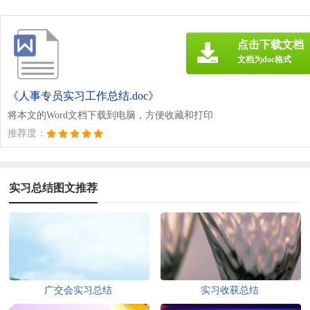
点击下载文档
文档为doc格式
《人事专员实习工作总结.doc》
将本文的Word文档下载到电脑，方便收藏和打印
推荐度：
实习总结图文推荐
广交会实习总结
实习收获总结