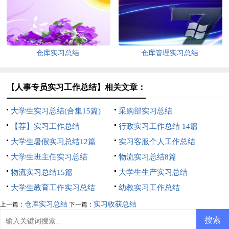
仓库实习总结
仓库管理实习总结
【人事专员实习工作总结】相关文章：
大学生实习总结(合集15篇)
采购部实习总结
【荐】实习工作总结
行政实习工作总结 14篇
大学生暑假实习总结12篇
实习客服个人工作总结
大学生班主任实习总结
物流实习总结8篇
物流实习总结15篇
大学生生产实习总结
大学生教育工作实习总结
幼教实习工作总结
仓库实习总结
实习收获总结
上一篇：
下一篇：