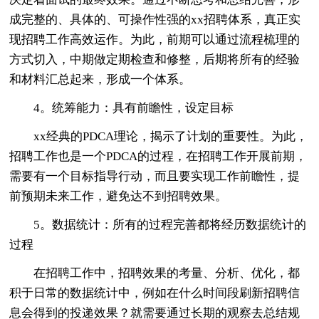
成完整的、具体的、可操作性强的xx招聘体系，真正实
现招聘工作高效运作。为此，前期可以通过流程梳理的
方式切入，中期做定期检查和修整，后期将所有的经验
和材料汇总起来，形成一个体系。
4。统筹能力：具有前瞻性，设定目标
xx经典的PDCA理论，揭示了计划的重要性。为此，
招聘工作也是一个PDCA的过程，在招聘工作开展前期，
需要有一个目标指导行动，而且要实现工作前瞻性，提
前预期未来工作，避免达不到招聘效果。
5。数据统计：所有的过程完善都将经历数据统计的
过程
在招聘工作中，招聘效果的考量、分析、优化，都
积于日常的数据统计中，例如在什么时间段刷新招聘信
息会得到的投递效果？就需要通过长期的观察去总结规