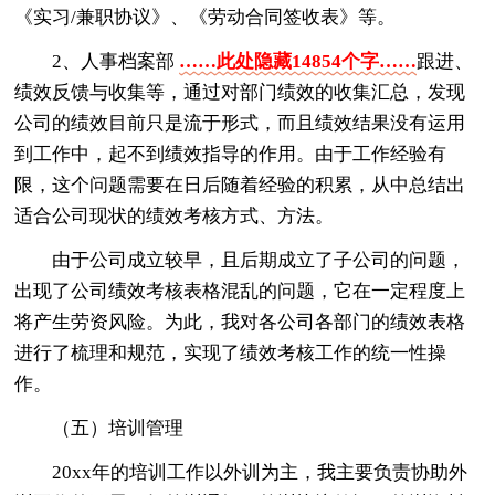
《实习/兼职协议》、《劳动合同签收表》等。
2、人事档案部
……此处隐藏14854个字……
跟进、
绩效反馈与收集等，通过对部门绩效的收集汇总，发现
公司的绩效目前只是流于形式，而且绩效结果没有运用
到工作中，起不到绩效指导的作用。由于工作经验有
限，这个问题需要在日后随着经验的积累，从中总结出
适合公司现状的绩效考核方式、方法。
由于公司成立较早，且后期成立了子公司的问题，
出现了公司绩效考核表格混乱的问题，它在一定程度上
将产生劳资风险。为此，我对各公司各部门的绩效表格
进行了梳理和规范，实现了绩效考核工作的统一性操
作。
（五）培训管理
20xx年的培训工作以外训为主，我主要负责协助外