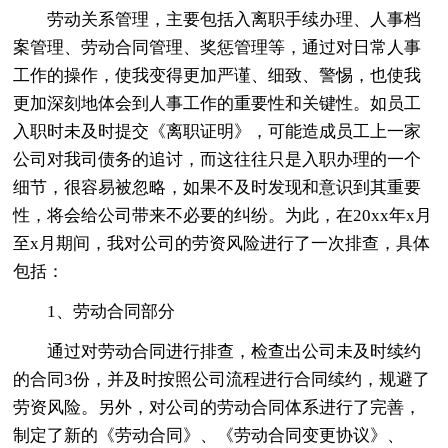
劳动关系管理，主要包括入离职手续办理、人事档
案管理、劳动合同管理、奖惩管理等，通过对日常人事
工作的操作，使我变得更加严谨、细致、警惕，也使我
更加深刻地体会到人事工作的重要性和关键性。如员工
入职时未及时提交《离职证明》，可能造成员工上一家
公司对我司债务的追讨，而这往往只是入职办理的一个
细节，很容易被忽略，如果不及时发现和意识到其重要
性，将会给公司带来不必要的纠纷。为此，在20xx年x月
至x月期间，我对公司的劳资风险进行了一次排查，具体
包括：
1、劳动合同部分
通过对劳动合同进行排查，检查出公司未及时续约
的合同3份，并及时按照公司流程进行合同续约，规避了
劳资风险。另外，对公司的劳动合同体系进行了完善，
制定了新的《劳动合同》、《劳动合同变更协议》、