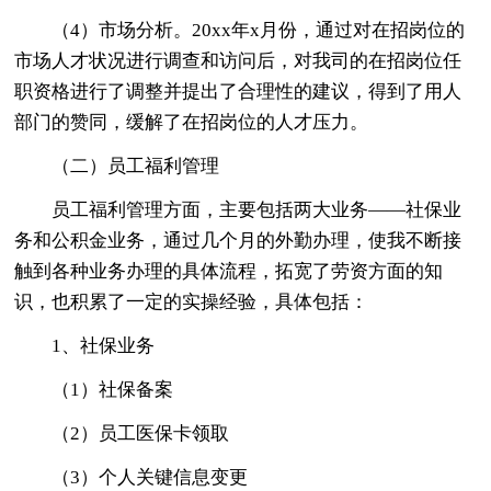
（4）市场分析。20xx年x月份，通过对在招岗位的
市场人才状况进行调查和访问后，对我司的在招岗位任
职资格进行了调整并提出了合理性的建议，得到了用人
部门的赞同，缓解了在招岗位的人才压力。
（二）员工福利管理
员工福利管理方面，主要包括两大业务——社保业
务和公积金业务，通过几个月的外勤办理，使我不断接
触到各种业务办理的具体流程，拓宽了劳资方面的知
识，也积累了一定的实操经验，具体包括：
1、社保业务
（1）社保备案
（2）员工医保卡领取
（3）个人关键信息变更