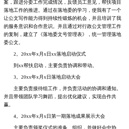
案，跟进分委工作完成情况，反馈员工意见，帮扶项目
落地工作的推进。通过在落地委的学习，使我有了一个
让公文写作能力得到持续性锻炼的机会，并且培训了我
的服务意识和合作意识。并且通过对行政公文管理工作
的复制，建立了《落地委文号管理表》，统一管理落地
委公文。
2。20xx年x月x日xx落地启动仪式
到xx帮扶启动，主要负责协调和带动。
3。20xx年x月x日落地启动大会
主要负责接待组工作，并负责活动的协调和通知。
并且带领团队学习舞蹈，提出优化建议，实现合作共
赢。
4。20xx年x月x日第一期落地成果展示大会
主要负责颁奖仪式的准备、组织，并做好会中协