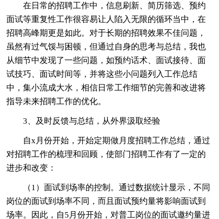
在日常的招聘工作中，信息刷新、简历筛选、预约
面试等重复性工作很容易让人陷入无限的循环当中，在
招聘高峰期更是如此。对于长期的招聘效果不佳问题，
虽然有过气馁与困顿，但通过自身的思考与总结，我也
从细节中发现了一些问题，如预约话术、面试接待、面
试技巧、面试时间等，并将这些小问题列入工作总结
中，集小流成大水，相信日常工作细节的完善和改进将
指导未来招聘工作的优化。
3、及时反馈与总结，从外界汲取经验
自x月份开始，开始定期做月度招聘工作总结，通过
对招聘工作的梳理和回顾，使部门招聘工作有了一定的
进步和改变：
（1）面试到场率的控制。通过数据统计显示，不同
岗位的面试到场率不同，而且面试预约量将影响面试到
场率。因此，自5月份开始，对普工岗位的面试邀约量进