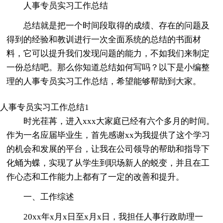
人事专员实习工作总结
总结就是把一个时间段取得的成绩、存在的问题及
得到的经验和教训进行一次全面系统的总结的书面材
料，它可以提升我们发现问题的能力，不如我们来制定
一份总结吧。那么你知道总结如何写吗？以下是小编整
理的人事专员实习工作总结，希望能够帮助到大家。
人事专员实习工作总结1
时光荏苒，进入xxx大家庭已经有六个多月的时间。
作为一名应届毕业生，首先感谢xx为我提供了这个学习
的机会和发展的平台，让我在公司领导的帮助和指导下
化蛹为蝶，实现了从学生到职场新人的蜕变，并且在工
作心态和工作能力上都有了一定的改善和提升。
一、工作综述
20xx年x月x日至x月x日，我担任人事行政助理一