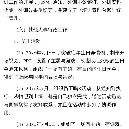
训工作的开展，如外训通知、外训协议签订、外训资料
收集、外训效果反馈等，并建立了《培训管理台账》统
一管理。
（六）其他人事行政工作
1。员工活动
（1）20xx年x月x日，突破往年生日会惯例，制作开
场视频、PPT，设置了主题与游戏，改变以往死板的生日
会通知风格，组织了一场有主题、有目的的生日晚会，
得到了上级与同事的表扬与肯定。
（2）20xx年x月，组织员工唱K活动，从通知到执
行，从拍照到上墙，都是自己独立完成，通过活动迅速
与同事取得了友好联系，并且在活动中起到了协调作
用。
（3）20xx年x月x日，组织了一场有主题、有游戏、