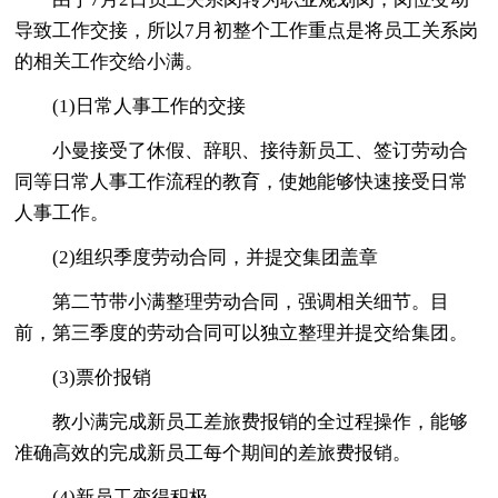
导致工作交接，所以7月初整个工作重点是将员工关系岗
的相关工作交给小满。
(1)日常人事工作的交接
小曼接受了休假、辞职、接待新员工、签订劳动合
同等日常人事工作流程的教育，使她能够快速接受日常
人事工作。
(2)组织季度劳动合同，并提交集团盖章
第二节带小满整理劳动合同，强调相关细节。目
前，第三季度的劳动合同可以独立整理并提交给集团。
(3)票价报销
教小满完成新员工差旅费报销的全过程操作，能够
准确高效的完成新员工每个期间的差旅费报销。
(4)新员工变得积极