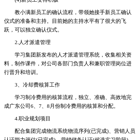
教小满新员工的确认流程，带领她接手新员工确认
仪式的准备和主持。目前她的主持水平有了很大的飞
跃，可以独立确认仪式。
2.人才派遣管理
学习集团新发布的人才派遣管理系统，收集相关资
料，制作课件，对公司各部门负责人和兼职管理岗位进
行晋升和培训。
3、冷却费核算工作
学习制冷费用的核算流程，独立、准确、高效地完
成广东公司6、7、8月份制冷费用的核算和分配。
4.职业规划项目
配合集团完成物流系统物流序列(已完成)、营销人员
认证能力评估(已完成)、营销储备认证(候选实习阶段)、