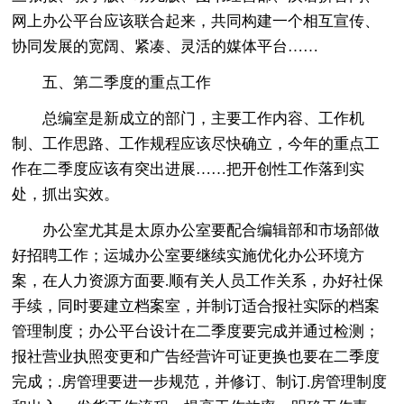
网上办公平台应该联合起来，共同构建一个相互宣传、
协同发展的宽阔、紧凑、灵活的媒体平台……
五、第二季度的重点工作
总编室是新成立的部门，主要工作内容、工作机
制、工作思路、工作规程应该尽快确立，今年的重点工
作在二季度应该有突出进展……把开创性工作落到实
处，抓出实效。
办公室尤其是太原办公室要配合编辑部和市场部做
好招聘工作；运城办公室要继续实施优化办公环境方
案，在人力资源方面要.顺有关人员工作关系，办好社保
手续，同时要建立档案室，并制订适合报社实际的档案
管理制度；办公平台设计在二季度要完成并通过检测；
报社营业执照变更和广告经营许可证更换也要在二季度
完成；.房管理要进一步规范，并修订、制订.房管理制度