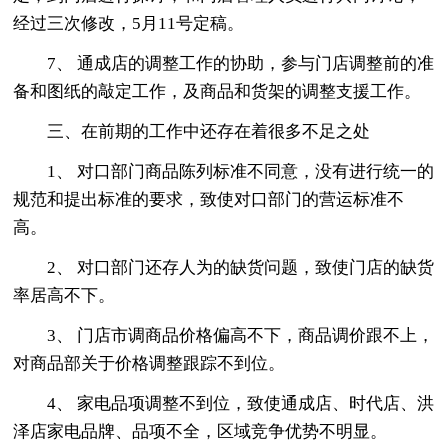
经过三次修改，5月11号定稿。
7、 通成店的调整工作的协助，参与门店调整前的准
备和图纸的敲定工作，及商品和货架的调整支援工作。
三、在前期的工作中还存在着很多不足之处
1、 对口部门商品陈列标准不同意，没有进行统一的
规范和提出标准的要求，致使对口部门的营运标准不
高。
2、 对口部门还存人为的缺货问题，致使门店的缺货
率居高不下。
3、 门店市调商品价格偏高不下，商品调价跟不上，
对商品部关于价格调整跟踪不到位。
4、 家电品项调整不到位，致使通成店、时代店、洪
泽店家电品牌、品项不全，区域竞争优势不明显。