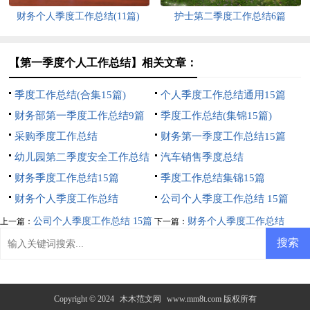
财务个人季度工作总结(11篇)
护士第二季度工作总结6篇
【第一季度个人工作总结】相关文章：
季度工作总结(合集15篇)
个人季度工作总结通用15篇
财务部第一季度工作总结9篇
季度工作总结(集锦15篇)
采购季度工作总结
财务第一季度工作总结15篇
幼儿园第二季度安全工作总结
汽车销售季度总结
财务季度工作总结15篇
季度工作总结集锦15篇
财务个人季度工作总结
公司个人季度工作总结 15篇
公司个人季度工作总结 15篇
财务个人季度工作总结
上一篇：
下一篇：
Copyright © 2024
木木范文网
www.mm8t.com 版权所有