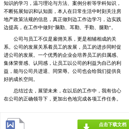
知识的学习，温习理论与方法、案例分析等学科知识，
不断拓展知识和认知面，本人在日常生活中时刻关注房
地产政策法规的信息，真正做到边工作边学习，边实践
边提高，在工作中做到“脑勤、耳勤、手勤、腿勤”。
公司与员工不仅是雇佣关系，更是相辅相成的关
系。公司的发展关系着员工的发展，员工的进步同时促
进公司的发展。一个优秀的企业会培养员工的归属感、
集体荣誉感、认同感，让员工以公司的利益为自己的利
益，能与公司共进退、同荣辱。公司也会给我们提供良
好的成长空间。
总结过去，展望未来，在以后的工作中，我有信心
在公司的正确领导下，更加出色地完成各项工作任务。
点击下载文档