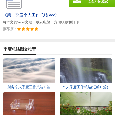
文档为doc格式
《第一季度个人工作总结.doc》
将本文的Word文档下载到电脑，方便收藏和打印
推荐度：
季度总结图文推荐
财务个人季度工作总结11篇
个人季度工作总结(汇编15篇)