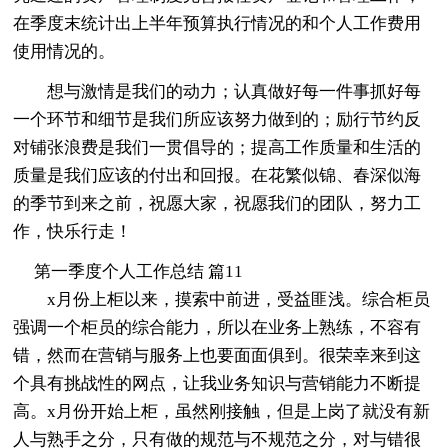
在季度末统计出上半年预算执行情况的和个人工作费用
使用情况的。
想与激情是我们的动力；认真做好每一件事抓好每
一个环节和细节是我们所应该努力做到的；励行节约反
对铺张浪费是我们一贯倡导的；提高工作质量和生活的
质量是我们应该的付出和回报。在花繁似锦、春深似海
的季节到来之前，祝愿大家，祝愿我们的团队，努力工
作，快乐行走！
第一季度个人工作总结 篇11
x月份上柜以来，摸索中前进，受益匪浅。综合柜员
强调一个柜员的综合能力，所以在业务上熟练，不容有
错，然而在营销与服务上也要面面俱到。很荣幸来到这
个具有挑战性的网点，让我业务知识与营销能力不断提
高。x月份开始上柜，虽然刚接触，但是上岗了就没有新
人与熟手之分，只有做的规范与不规范之分，对与错很