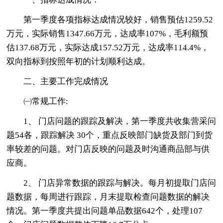
第一季度各项指标达成情况较好，销售预估1259.52
万元，实际销售1347.66万元，达成率107%，毛利额预
估137.68万元，实际达成157.52万元，达成率114.4%，
双向指标到按照年初的计划顺利达成。
二、主要工作完成情况
㈠常规工作:
1、 门店问题的跟踪及解决，第一季度共收集营采问
题54各，跟踪解决 30个，重点反映部门缺货及部门到货
率较差的问题。对门店反映的问题及时沟通商品部与供
应商。
2、 门店异常数据的跟踪与解决。每月初提取门店问
题数据，每周进行跟踪，月末提取检查问题数据的解决
情况。第一季度共提出问题单品数据642个，处理107