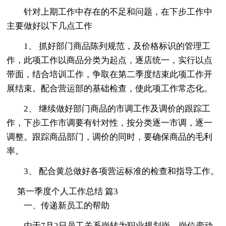
针对上期工作中存在的不足和问题，在下步工作中
主要做好以下几点工作
1、 抓好部门商品陈列规范，及价格标识的管理工
作，此项工作以商品分类为起点，逐店统一，实行以点
带面，结合培训工作，争取在第二季度结束此项工作开
展结束。配合营运部的基础检查，使此项工作常态化。
2、 继续做好部门商品的市调工作及调价的跟踪工
作，下步工作市调要有针对性，按分类逐一市调，逐一
调整。跟踪商品部门，调价的同时，要确保商品的毛利
率。
3、 配合黄总做好各项营运标准的检查和指导工作。
第一季度个人工作总结 篇3
一、传递新员工的帮助
由于7月2日员工关系岗转为职业规划岗，岗位变动