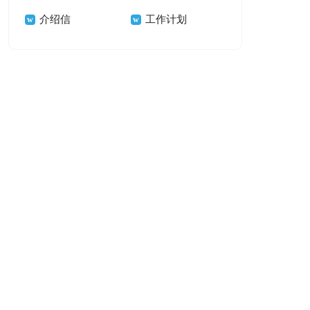
介绍信
工作计划