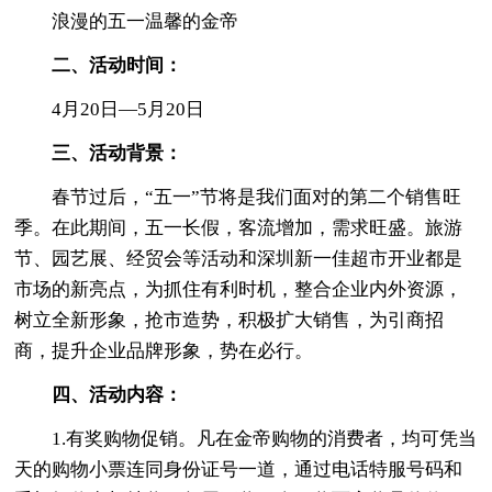
浪漫的五一温馨的金帝
二、活动时间：
4月20日—5月20日
三、活动背景：
春节过后，“五一”节将是我们面对的第二个销售旺
季。在此期间，五一长假，客流增加，需求旺盛。旅游
节、园艺展、经贸会等活动和深圳新一佳超市开业都是
市场的新亮点，为抓住有利时机，整合企业内外资源，
树立全新形象，抢市造势，积极扩大销售，为引商招
商，提升企业品牌形象，势在必行。
四、活动内容：
1.有奖购物促销。凡在金帝购物的消费者，均可凭当
天的购物小票连同身份证号一道，通过电话特服号码和