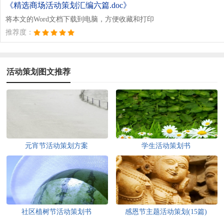
《精选商场活动策划汇编六篇.doc》
将本文的Word文档下载到电脑，方便收藏和打印
推荐度：
活动策划图文推荐
元宵节活动策划方案
学生活动策划书
社区植树节活动策划书
感恩节主题活动策划(15篇)