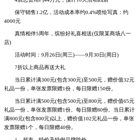
保守销售1.2亿，活动成本率约0.4%喷绘写真：约
4000元
真情相伴5周年，缤纷好礼喜相送(仅限某商场八一
店)
活动时间：9月26日(周三)——9月30日(周日)
7折以上商品再送大礼
当日累计满300元(包含300元)至500元，赠价值32元
礼品一份，单张发票限赠1份，每日限赠150份。
当日累计满500元(包含500元)至800元，赠价值65元
礼品一份，单张发票限赠1份。每日限赠80份。当日累计
满800元(包含800元)以上，赠价值102元礼品一份，单张
发票限赠1个，每日限赠40份。
1、超市、特价及特例品牌除外，