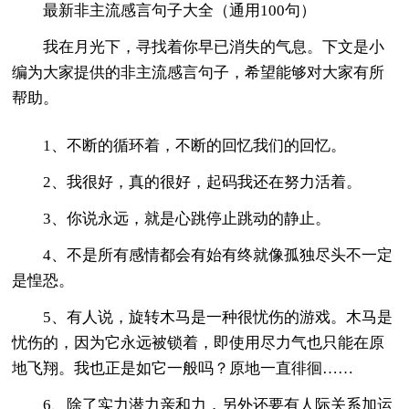
最新非主流感言句子大全（通用100句）
我在月光下，寻找着你早已消失的气息。下文是小
编为大家提供的非主流感言句子，希望能够对大家有所
帮助。
1、不断的循环着，不断的回忆我们的回忆。
2、我很好，真的很好，起码我还在努力活着。
3、你说永远，就是心跳停止跳动的静止。
4、不是所有感情都会有始有终就像孤独尽头不一定
是惶恐。
5、有人说，旋转木马是一种很忧伤的游戏。木马是
忧伤的，因为它永远被锁着，即使用尽力气也只能在原
地飞翔。我也正是如它一般吗？原地一直徘徊……
6、除了实力潜力亲和力，另外还要有人际关系加运