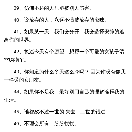
39、仿佛不坏的人只能被别人伤害。
40、说放弃的人，永远不懂被放弃的滋味。
41、如果某一天，我们会分开，我会选择安静的逃
离你的世界。
42、执迷今天有个愿望，想帮一个可爱的女孩子清
空购物车。
43、你知道为什么冬天这么冷吗？ 因为你没有像我
一样暖的女朋友。
44、如果你不是我，最好別用自己的理解诠釋我的
生活。
45、谁都敌不过一世的.失去，二世的错过。
46、不理会所有，纷纷扰扰。