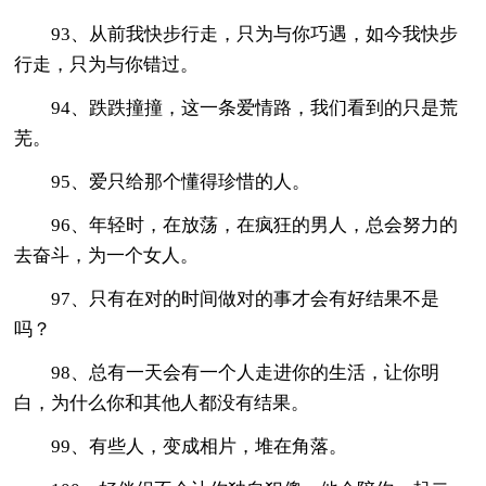
93、从前我快步行走，只为与你巧遇，如今我快步
行走，只为与你错过。
94、跌跌撞撞，这一条爱情路，我们看到的只是荒
芜。
95、爱只给那个懂得珍惜的人。
96、年轻时，在放荡，在疯狂的男人，总会努力的
去奋斗，为一个女人。
97、只有在对的时间做对的事才会有好结果不是
吗？
98、总有一天会有一个人走进你的生活，让你明
白，为什么你和其他人都没有结果。
99、有些人，变成相片，堆在角落。