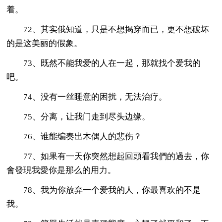
着。
72、其实俄知道，只是不想揭穿而已，更不想破坏
的是这美丽的假象。
73、既然不能我爱的人在一起，那就找个爱我的
吧。
74、没有一丝睡意的困扰，无法治疗。
75、分离，让我门走到尽头边缘。
76、谁能编奏出木偶人的悲伤？
77、如果有一天你突然想起回頭看我們的過去，你
會發現我愛你是那么的用力。
78、我为你放弃一个爱我的人，你最喜欢的不是
我。