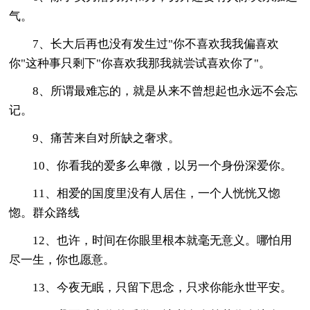
气。
7、长大后再也没有发生过"你不喜欢我我偏喜欢
你"这种事只剩下"你喜欢我那我就尝试喜欢你了"。
8、所谓最难忘的，就是从来不曾想起也永远不会忘
记。
9、痛苦来自对所缺之奢求。
10、你看我的爱多么卑微，以另一个身份深爱你。
11、相爱的国度里没有人居住，一个人恍恍又惚
惚。群众路线
12、也许，时间在你眼里根本就毫无意义。哪怕用
尽一生，你也愿意。
13、今夜无眠，只留下思念，只求你能永世平安。