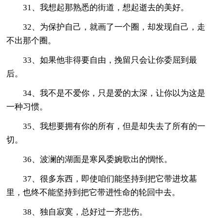
31、我想起那熟悉的街道，想起逝去的美好。
32、为保护自己，就画了一个圈，却发现自己，走
不出那个圈。
33、如果他非得要自由，挽留只会让你委屈到最
后。
34、我不是不爱你，只是爱的太深，让你以为这是
一种习惯。
35、我想要拥有你的所有，但是却失去了所有的一
切。
36、波澜的湖面是寒风委婉歌出的惆怅。
37、很多东西，即使咱们能坚持到把它带进坟墓
里，也终不能坚持到把它带进性命的轮回中去。
38、独自寂寞，总好过一齐悲伤。